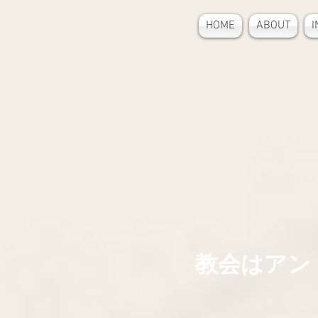
HOME
ABOUT
I
教会はアン