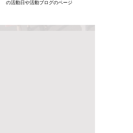
の活動日や活動ブログのページ